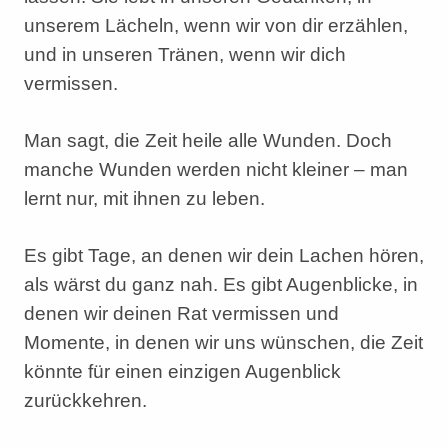
unserem Lächeln, wenn wir von dir erzählen,
und in unseren Tränen, wenn wir dich
vermissen.
Man sagt, die Zeit heile alle Wunden. Doch
manche Wunden werden nicht kleiner – man
lernt nur, mit ihnen zu leben.
Es gibt Tage, an denen wir dein Lachen hören,
als wärst du ganz nah. Es gibt Augenblicke, in
denen wir deinen Rat vermissen und
Momente, in denen wir uns wünschen, die Zeit
könnte für einen einzigen Augenblick
zurückkehren.