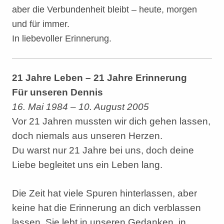
aber die Verbundenheit bleibt – heute, morgen
und für immer.
In liebevoller Erinnerung.
21 Jahre Leben – 21 Jahre Erinnerung
Für unseren Dennis
16. Mai 1984 – 10. August 2005
Vor 21 Jahren mussten wir dich gehen lassen,
doch niemals aus unseren Herzen.
Du warst nur 21 Jahre bei uns, doch deine
Liebe begleitet uns ein Leben lang.
Die Zeit hat viele Spuren hinterlassen, aber
keine hat die Erinnerung an dich verblassen
lassen. Sie lebt in unseren Gedanken, in