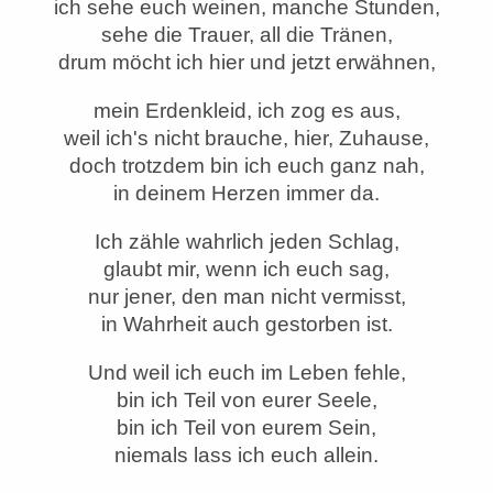
ich sehe euch weinen, manche Stunden,
sehe die Trauer, all die Tränen,
drum möcht ich hier und jetzt erwähnen,
mein Erdenkleid, ich zog es aus,
weil ich's nicht brauche, hier, Zuhause,
doch trotzdem bin ich euch ganz nah,
in deinem Herzen immer da.
Ich zähle wahrlich jeden Schlag,
glaubt mir, wenn ich euch sag,
nur jener, den man nicht vermisst,
in Wahrheit auch gestorben ist.
Und weil ich euch im Leben fehle,
bin ich Teil von eurer Seele,
bin ich Teil von eurem Sein,
niemals lass ich euch allein.