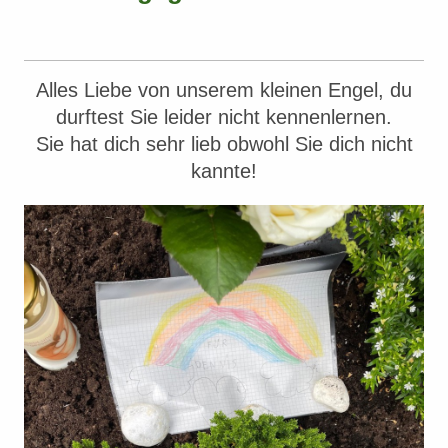
Alles Liebe von unserem kleinen Engel, du
durftest Sie leider nicht kennenlernen.
Sie hat dich sehr lieb obwohl Sie dich nicht
kannte!