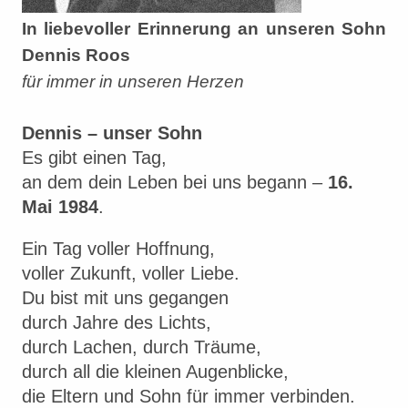
In liebevoller Erinnerung an unseren Sohn
Dennis Roos
für immer in unseren Herzen
Dennis – unser Sohn
Es gibt einen Tag,
an dem dein Leben bei uns begann –
16.
Mai 1984
.
Ein Tag voller Hoffnung,
voller Zukunft, voller Liebe.
Du bist mit uns gegangen
durch Jahre des Lichts,
durch Lachen, durch Träume,
durch all die kleinen Augenblicke,
die Eltern und Sohn für immer verbinden.