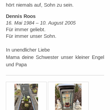
hört niemals auf, Sohn zu sein.
Dennis Roos
16. Mai 1984 – 10. August 2005
Für immer geliebt.
Für immer unser Sohn.
In unendlicher Liebe
Mama deine Schwester unser kleiner Engel
und Papa