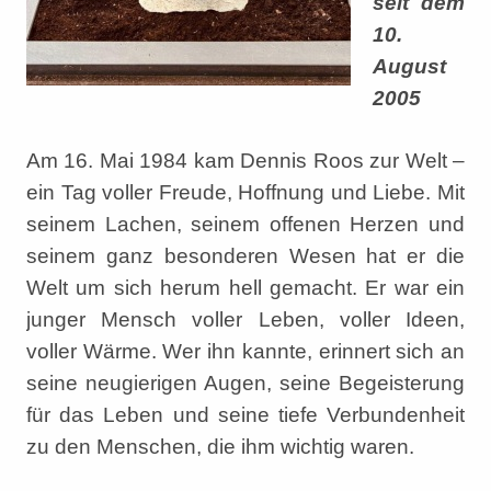
seit dem
10.
August
2005
Am 16. Mai 1984 kam Dennis Roos zur Welt –
ein Tag voller Freude, Hoffnung und Liebe. Mit
seinem Lachen, seinem offenen Herzen und
seinem ganz besonderen Wesen hat er die
Welt um sich herum hell gemacht. Er war ein
junger Mensch voller Leben, voller Ideen,
voller Wärme. Wer ihn kannte, erinnert sich an
seine neugierigen Augen, seine Begeisterung
für das Leben und seine tiefe Verbundenheit
zu den Menschen, die ihm wichtig waren.