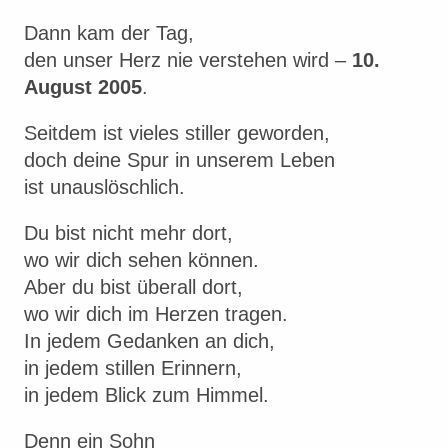
Dann kam der Tag,
den unser Herz nie verstehen wird –
10.
August 2005
.
Seitdem ist vieles stiller geworden,
doch deine Spur in unserem Leben
ist unauslöschlich.
Du bist nicht mehr dort,
wo wir dich sehen können.
Aber du bist überall dort,
wo wir dich im Herzen tragen.
In jedem Gedanken an dich,
in jedem stillen Erinnern,
in jedem Blick zum Himmel.
Denn ein Sohn