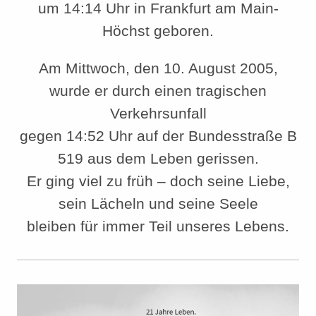
um 14:14 Uhr in Frankfurt am Main-
Höchst geboren.
Am Mittwoch, den 10. August 2005,
wurde er durch einen tragischen
Verkehrsunfall
gegen 14:52 Uhr auf der Bundesstraße B
519 aus dem Leben gerissen.
Er ging viel zu früh – doch seine Liebe,
sein Lächeln und seine Seele
bleiben für immer Teil unseres Lebens.