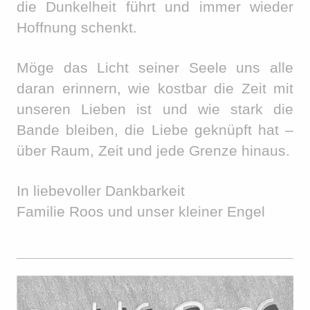
die Dunkelheit führt und immer wieder
Hoffnung schenkt.
Möge das Licht seiner Seele uns alle
daran erinnern, wie kostbar die Zeit mit
unseren Lieben ist und wie stark die
Bande bleiben, die Liebe geknüpft hat –
über Raum, Zeit und jede Grenze hinaus.
In liebevoller Dankbarkeit
Familie Roos und unser kleiner Engel