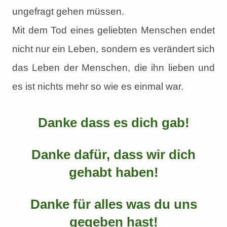
ungefragt gehen müssen.
Mit dem Tod eines geliebten Menschen endet
nicht nur ein Leben, sondern es verändert sich
das Leben der Menschen, die ihn lieben und
es ist nichts mehr so wie es einmal war.
Danke dass es dich gab!
Danke dafür, dass wir dich
gehabt haben!
Danke für alles was du uns
gegeben hast!