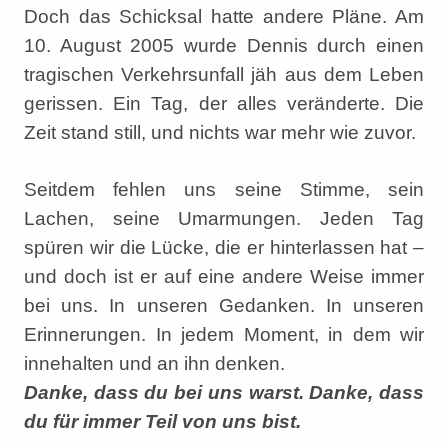
Doch das Schicksal hatte andere Pläne. Am
10. August 2005 wurde Dennis durch einen
tragischen Verkehrsunfall jäh aus dem Leben
gerissen. Ein Tag, der alles veränderte. Die
Zeit stand still, und nichts war mehr wie zuvor.
Seitdem fehlen uns seine Stimme, sein
Lachen, seine Umarmungen. Jeden Tag
spüren wir die Lücke, die er hinterlassen hat –
und doch ist er auf eine andere Weise immer
bei uns. In unseren Gedanken. In unseren
Erinnerungen. In jedem Moment, in dem wir
innehalten und an ihn denken.
Danke, dass du bei uns warst. Danke, dass
du für immer Teil von uns bist.