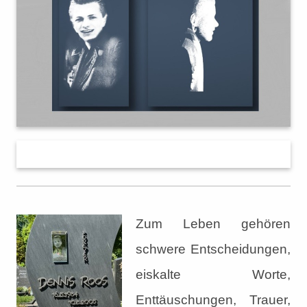
Zum Leben gehören
schwere Entscheidungen,
eiskalte Worte,
Enttäuschungen, Trauer,