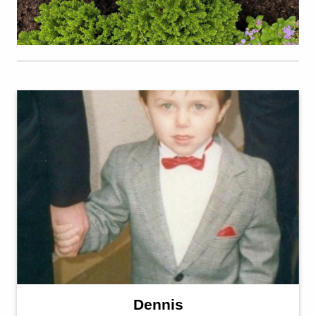
Dennis