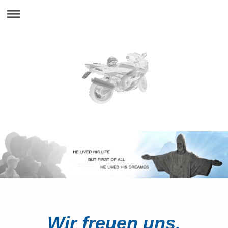
Wir freuen uns,