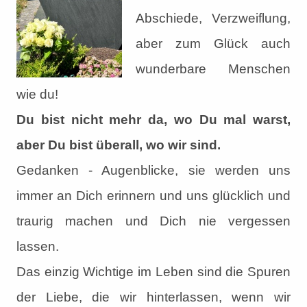
Abschiede, Verzweiflung,
aber zum Glück auch
wunderbare Menschen
wie du!
Du bist nicht mehr da, wo Du mal warst,
aber Du bist überall, wo wir sind.
Gedanken - Augenblicke, sie werden uns
immer an Dich erinnern und uns glücklich und
traurig machen und Dich nie vergessen
lassen.
Das einzig Wichtige im Leben sind die Spuren
der Liebe, die wir hinterlassen, wenn wir