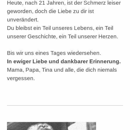
Heute, nach 21 Jahren, ist der Schmerz leiser
geworden, doch die Liebe zu dir ist
unverändert.
Du bleibst ein Teil unseres Lebens, ein Teil
unserer Geschichte, ein Teil unserer Herzen.
Bis wir uns eines Tages wiedersehen.
In ewiger Liebe und dankbarer Erinnerung.
Mama, Papa, Tina und alle, die dich niemals
vergessen.