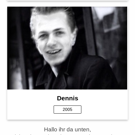
Dennis
2005
Hallo ihr da unten,