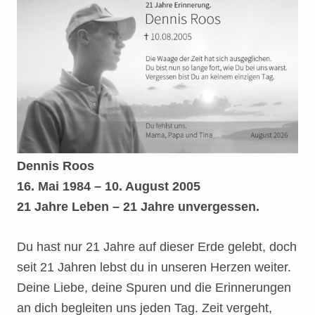
Dennis Roos
16. Mai 1984 – 10. August 2005
21 Jahre Leben – 21 Jahre unvergessen.
Du hast nur 21 Jahre auf dieser Erde gelebt, doch
seit 21 Jahren lebst du in unseren Herzen weiter.
Deine Liebe, deine Spuren und die Erinnerungen
an dich begleiten uns jeden Tag. Zeit vergeht,