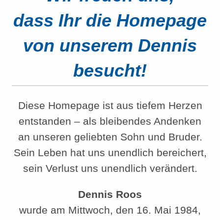
dass Ihr die Homepage
von unserem Dennis
besucht!
Diese Homepage ist aus tiefem Herzen
entstanden – als bleibendes Andenken
an unseren geliebten Sohn und Bruder.
Sein Leben hat uns unendlich bereichert,
sein Verlust uns unendlich verändert.
Dennis Roos
wurde am Mittwoch, den 16. Mai 1984,