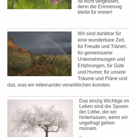
ist nicht vergessen,
denn die Erinnerung
bleibt für immer!
Wir sind dankbar für
eine wunderbare Zeit,
für Freude und Tränen,
für gemeinsame
Unternehmungen und
Erfahrungen, für Güte
und Humor, für unsere
Träume und Pläne und
das, was wir miteinander verwirklichen konnten.
Das einzig Wichtige im
Leben sind die Spuren
der Liebe, die wir
hinterlassen, wenn wir
ungefragt gehen
müssen.