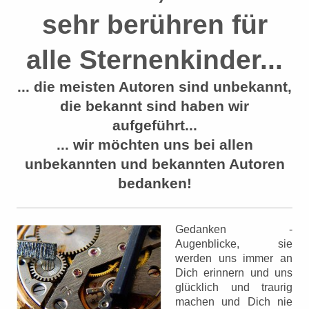
sehr berühren für
alle Sternenkinder...
... die meisten Autoren sind unbekannt,
die bekannt sind haben wir
aufgeführt...
... wir möchten uns bei allen
unbekannten und bekannten Autoren
bedanken!
Gedanken -
Augenblicke, sie
werden uns immer an
Dich erinnern und uns
glücklich und traurig
machen und Dich nie