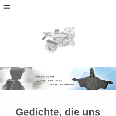
Gedichte, die uns