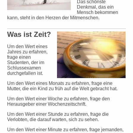
Das schönste
Denkmal, das ein
Mensch bekommen
kann, steht in den Herzen der Mitmenschen.
Was ist Zeit?
Um den Wert eines
Jahres zu erfahren,
frage einen
Studenten, der im
Schlussexamen
durchgefallen ist.
Um den Wert eines Monats zu erfahren, frage eine
Mutter, die ein Kind zu früh auf die Welt gebracht hat.
Um den Wert einer Woche zu erfahren, frage den
Herausgeber einer Wochenzeitschrift.
Um den Wert einer Stunde zu erfahren, frage die
Verlobten, die darauf warten, sich zu sehen.
Um den Wert einer Minute zu erfahren, frage jemanden,