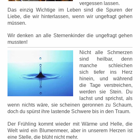
vergessen lassen.
Das einzig Wichtige im Leben sind die Spuren der
Liebe, die wir hinterlassen, wenn wir ungefragt gehen
müssen.
Wir denken an alle Sternenkinder die ungefragt gehen
mussten!
Nicht alle Schmerzen
sind heilbar, denn
manche schleichen
sich tiefer ins Herz
hinein, und während
die Tage verstreichen,
werden sie Stein. Du
lachst und sprichst, als
wenn nichts wäre, sie scheinen geronnen zu Schaum,
doch du spürst ihre lastende Schwere bis in den Traum.
Der Frühling kommt wieder mit Wärme und Helle, die
Welt wird ein Blumenmeer, aber in unserem Herzen ist
eine Stelle, die blüht nicht mehr.