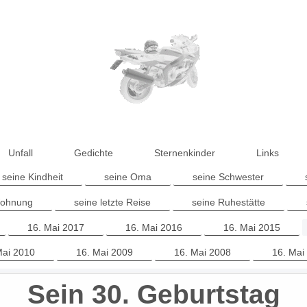
Unfall
Gedichte
Sternenkinder
Links
seine Kindheit
seine Oma
seine Schwester
Wohnung
seine letzte Reise
seine Ruhestätte
16. Mai 2017
16. Mai 2016
16. Mai 2015
Mai 2010
16. Mai 2009
16. Mai 2008
16. Mai
Sein 30. Geburtstag