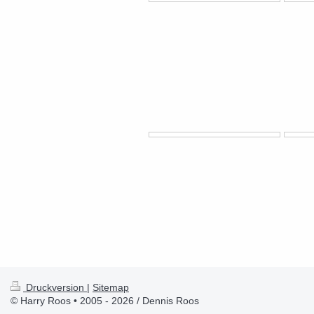
Druckversion
|
Sitemap
© Harry Roos • 2005 - 2026 / Dennis Roos